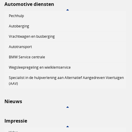
Automotive diensten
Pechhulp
Autoberging
Vrachtwagen en busberging
Autotransport
BMW Service centrale
Wegsleepregeling en wielklemservice
Specialist in de hulpverlening aan Alternatief Aangedreven Voertuigen
(AAV)
Nieuws
Impressie