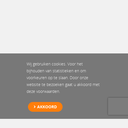
Wij gebruiken cookies. Voor het
bijhouden van statistieken en om
voorkeuren op te slaan. Door onze
website te bezoeken gaat u akkoord met
deze voorwaarden.
AKKOORD