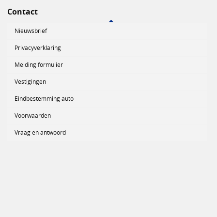
Contact
Nieuwsbrief
Privacyverklaring
Melding formulier
Vestigingen
Eindbestemming auto
Voorwaarden
Vraag en antwoord