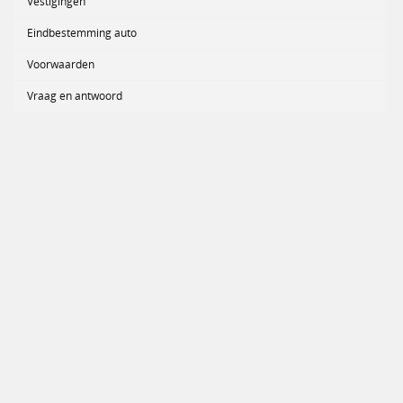
Vestigingen
Eindbestemming auto
Voorwaarden
Vraag en antwoord