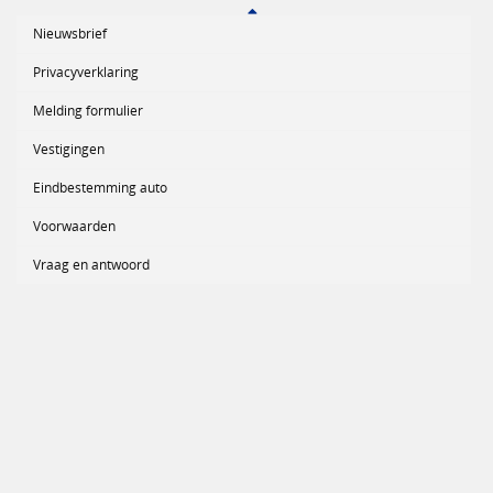
Nieuwsbrief
Privacyverklaring
Melding formulier
Vestigingen
Eindbestemming auto
Voorwaarden
Vraag en antwoord