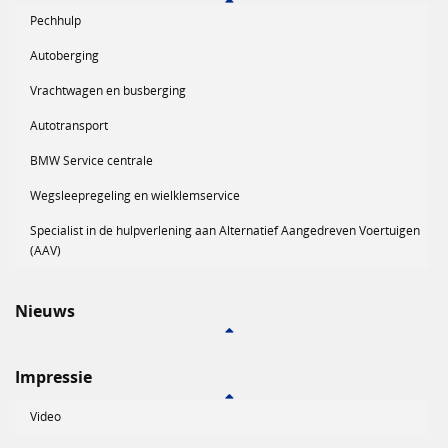
Pechhulp
Autoberging
Vrachtwagen en busberging
Autotransport
BMW Service centrale
Wegsleepregeling en wielklemservice
Specialist in de hulpverlening aan Alternatief Aangedreven Voertuigen
(AAV)
Nieuws
Impressie
Video