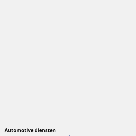
Automotive diensten