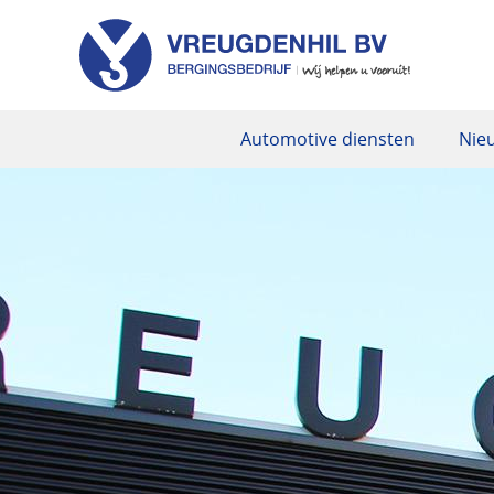
Automotive diensten
Nie