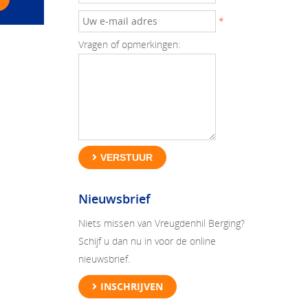
*
Vragen of opmerkingen:
VERSTUUR
Nieuwsbrief
Niets missen van Vreugdenhil Berging?
Schijf u dan nu in voor de online
nieuwsbrief.
INSCHRIJVEN