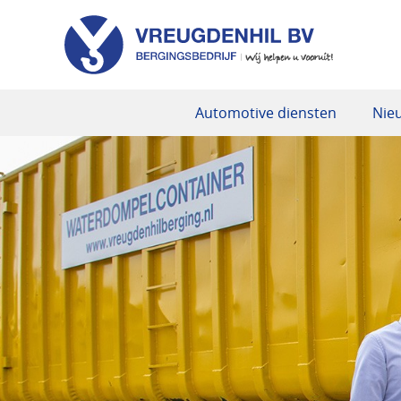
Automotive diensten
Nie