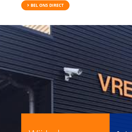
BEL ONS DIRECT