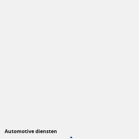
Automotive diensten