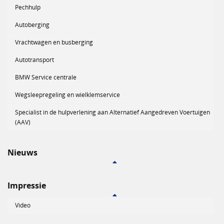
Pechhulp
Autoberging
Vrachtwagen en busberging
Autotransport
BMW Service centrale
Wegsleepregeling en wielklemservice
Specialist in de hulpverlening aan Alternatief Aangedreven Voertuigen
(AAV)
Nieuws
Impressie
Video