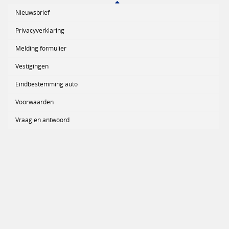
Nieuwsbrief
Privacyverklaring
Melding formulier
Vestigingen
Eindbestemming auto
Voorwaarden
Vraag en antwoord