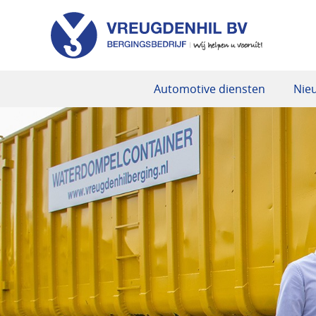
Automotive diensten
Nie