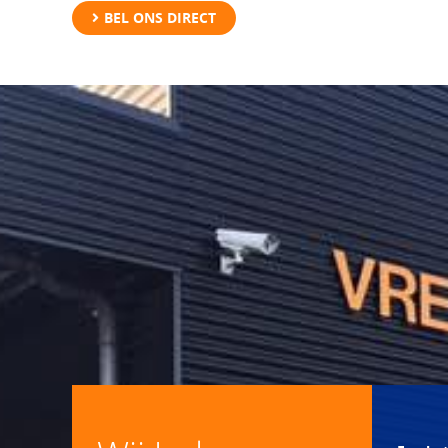
BEL ONS DIRECT