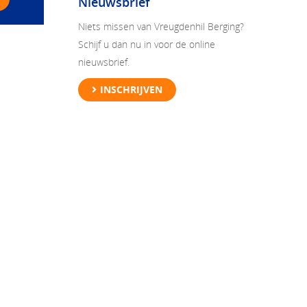
Nieuwsbrief
Niets missen van Vreugdenhil Berging?
Schijf u dan nu in voor de online
nieuwsbrief.
INSCHRIJVEN