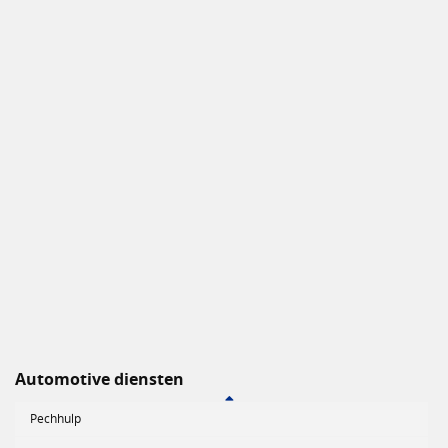
Automotive diensten
Pechhulp