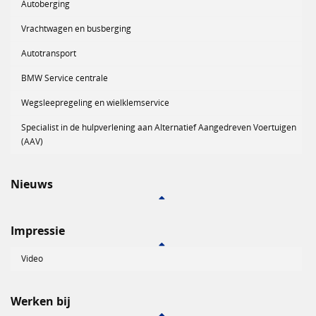
Autoberging
Vrachtwagen en busberging
Autotransport
BMW Service centrale
Wegsleepregeling en wielklemservice
Specialist in de hulpverlening aan Alternatief Aangedreven Voertuigen
(AAV)
Nieuws
Impressie
Video
Werken bij