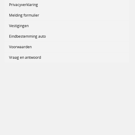
Privacyverklaring
Melding formulier
Vestigingen
Eindbestemming auto
Voorwaarden
Vraag en antwoord