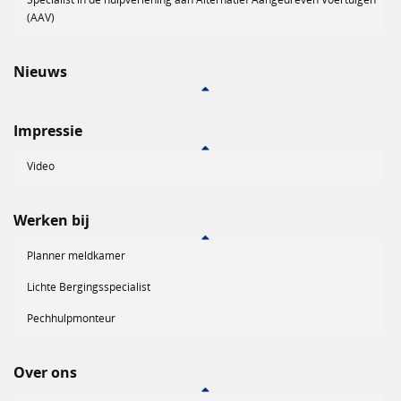
(AAV)
Nieuws
Impressie
Video
Werken bij
Planner meldkamer
Lichte Bergingsspecialist
Pechhulpmonteur
Over ons