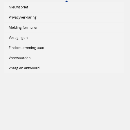
Nieuwsbrief
Privacyverklaring
Melding formulier
Vestigingen
Eindbestemming auto
Voorwaarden
Vraag en antwoord