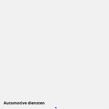
Automotive diensten