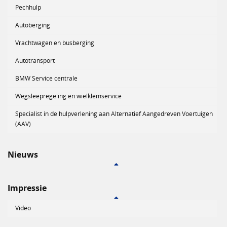
Pechhulp
Autoberging
Vrachtwagen en busberging
Autotransport
BMW Service centrale
Wegsleepregeling en wielklemservice
Specialist in de hulpverlening aan Alternatief Aangedreven Voertuigen
(AAV)
Nieuws
Impressie
Video