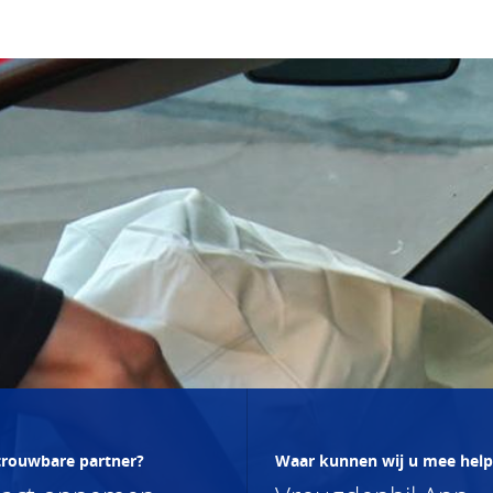
trouwbare partner?
Waar kunnen wij u mee hel