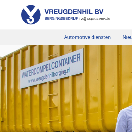
Automotive diensten
Nie