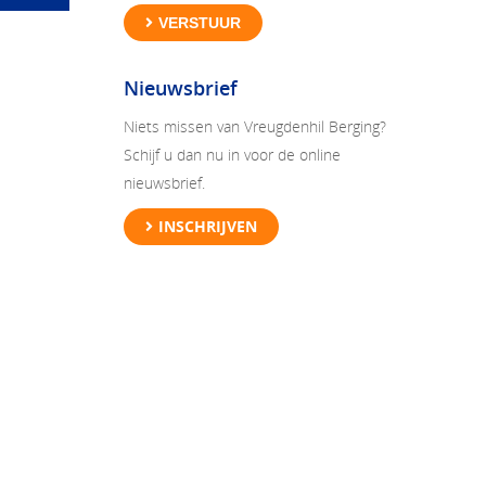
VERSTUUR
Nieuwsbrief
Niets missen van Vreugdenhil Berging?
Schijf u dan nu in voor de online
nieuwsbrief.
INSCHRIJVEN