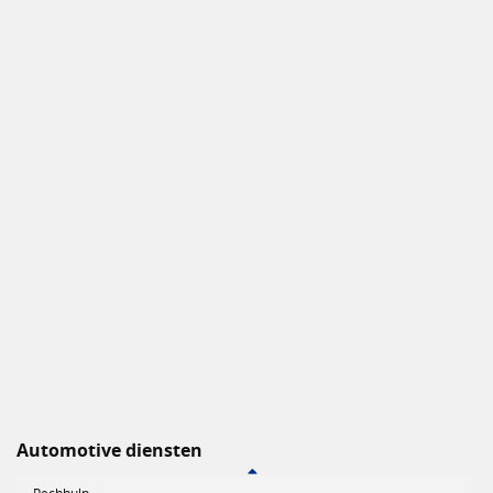
Automotive diensten