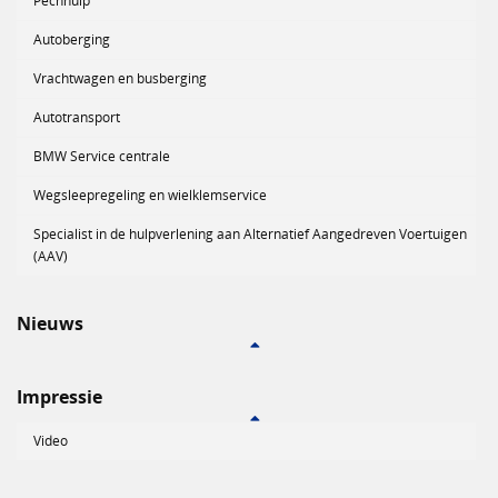
Pechhulp
Autoberging
Vrachtwagen en busberging
Autotransport
BMW Service centrale
Wegsleepregeling en wielklemservice
Specialist in de hulpverlening aan Alternatief Aangedreven Voertuigen
(AAV)
Nieuws
Impressie
Video