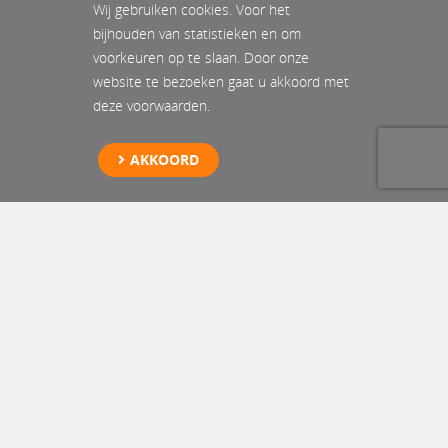
Wij gebruiken cookies. Voor het
bijhouden van statistieken en om
voorkeuren op te slaan. Door onze
website te bezoeken gaat u akkoord met
deze voorwaarden.
AKKOORD