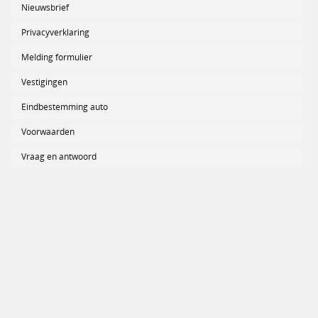
Nieuwsbrief
Privacyverklaring
Melding formulier
Vestigingen
Eindbestemming auto
Voorwaarden
Vraag en antwoord