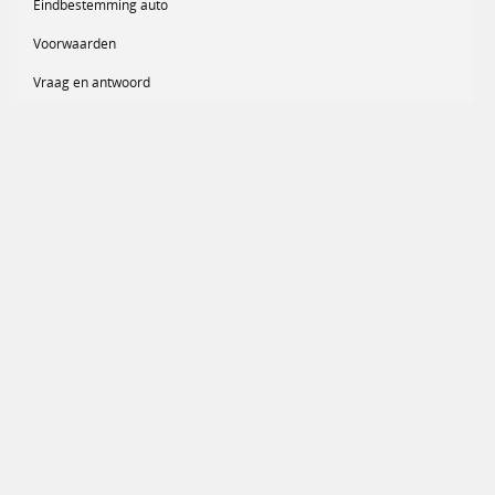
Eindbestemming auto
Voorwaarden
Vraag en antwoord