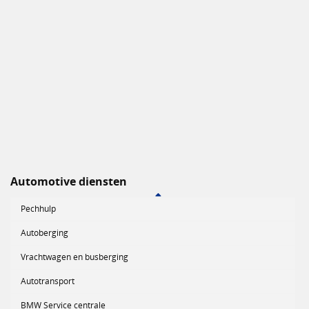
Automotive diensten
Pechhulp
Autoberging
Vrachtwagen en busberging
Autotransport
BMW Service centrale