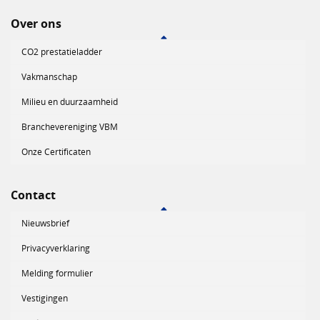
Over ons
CO2 prestatieladder
Vakmanschap
Milieu en duurzaamheid
Branchevereniging VBM
Onze Certificaten
Contact
Nieuwsbrief
Privacyverklaring
Melding formulier
Vestigingen