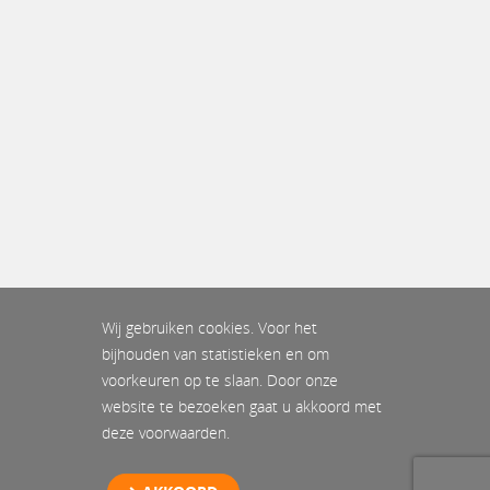
Wij gebruiken cookies. Voor het
bijhouden van statistieken en om
voorkeuren op te slaan. Door onze
website te bezoeken gaat u akkoord met
deze voorwaarden.