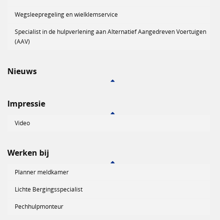
Wegsleepregeling en wielklemservice
Specialist in de hulpverlening aan Alternatief Aangedreven Voertuigen
(AAV)
Nieuws
Impressie
Video
Werken bij
Planner meldkamer
Lichte Bergingsspecialist
Pechhulpmonteur