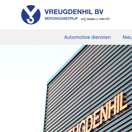
Automotive diensten
Nie