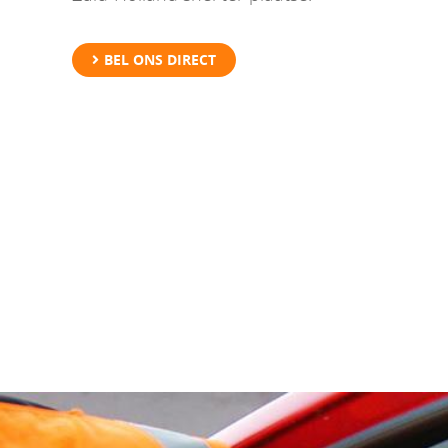
BEL ONS DIRECT