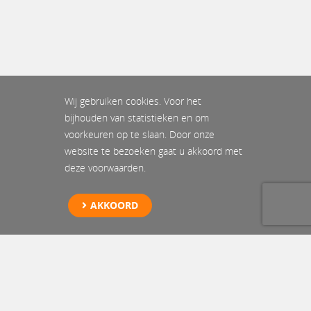
Wij gebruiken cookies. Voor het
bijhouden van statistieken en om
voorkeuren op te slaan. Door onze
website te bezoeken gaat u akkoord met
deze voorwaarden.
AKKOORD