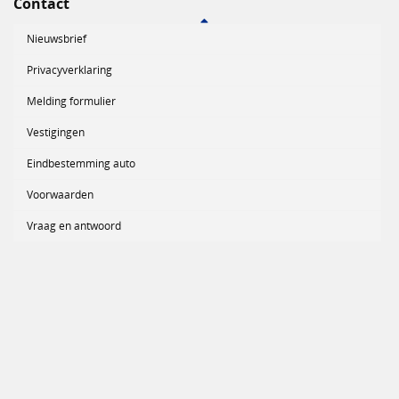
Contact
Nieuwsbrief
Privacyverklaring
Melding formulier
Vestigingen
Eindbestemming auto
Voorwaarden
Vraag en antwoord