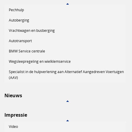
Pechhulp
Autoberging
Vrachtwagen en busberging
Autotransport
BMW Service centrale
Wegsleepregeling en wielklemservice
Specialist in de hulpverlening aan Alternatief Aangedreven Voertuigen
(AAV)
Nieuws
Impressie
Video