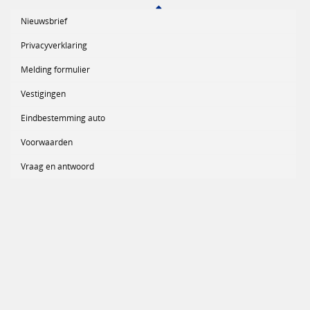
Nieuwsbrief
Privacyverklaring
Melding formulier
Vestigingen
Eindbestemming auto
Voorwaarden
Vraag en antwoord