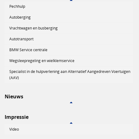
Pechhulp
Autoberging
Vrachtwagen en busberging
Autotransport
BMW Service centrale
Wegsleepregeling en wielklemservice
Specialist in de hulpverlening aan Alternatief Aangedreven Voertuigen
(AAV)
Nieuws
Impressie
Video