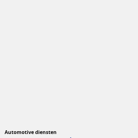
Automotive diensten