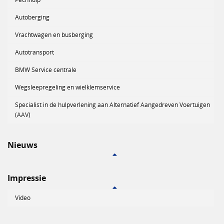
Autoberging
Vrachtwagen en busberging
Autotransport
BMW Service centrale
Wegsleepregeling en wielklemservice
Specialist in de hulpverlening aan Alternatief Aangedreven Voertuigen
(AAV)
Nieuws
Impressie
Video