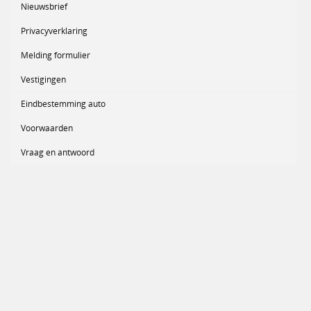
Nieuwsbrief
Privacyverklaring
Melding formulier
Vestigingen
Eindbestemming auto
Voorwaarden
Vraag en antwoord