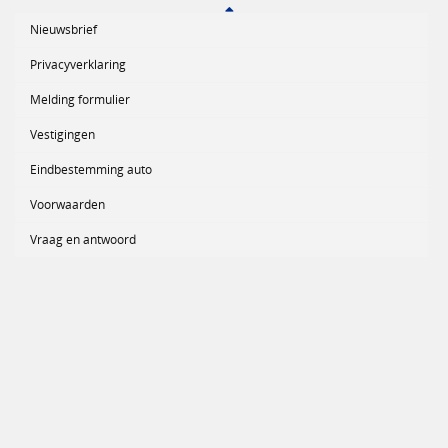
Nieuwsbrief
Privacyverklaring
Melding formulier
Vestigingen
Eindbestemming auto
Voorwaarden
Vraag en antwoord