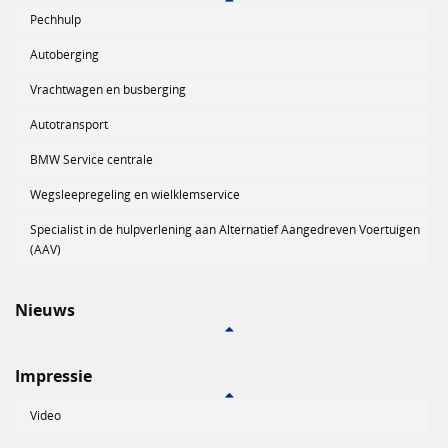
Pechhulp
Autoberging
Vrachtwagen en busberging
Autotransport
BMW Service centrale
Wegsleepregeling en wielklemservice
Specialist in de hulpverlening aan Alternatief Aangedreven Voertuigen
(AAV)
Nieuws
Impressie
Video