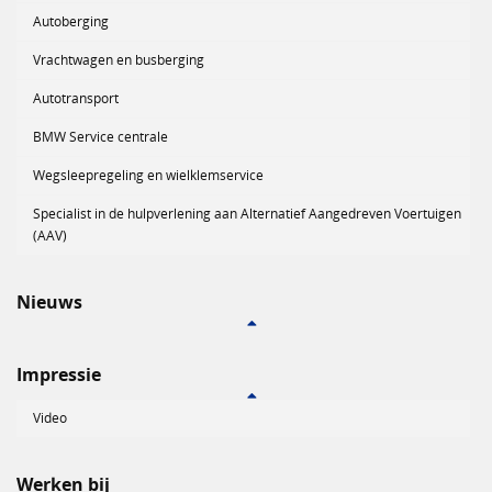
Autoberging
Vrachtwagen en busberging
Autotransport
BMW Service centrale
Wegsleepregeling en wielklemservice
Specialist in de hulpverlening aan Alternatief Aangedreven Voertuigen
(AAV)
Nieuws
Impressie
Video
Werken bij