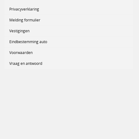
Privacyverklaring
Melding formulier
Vestigingen
Eindbestemming auto
Voorwaarden
Vraag en antwoord