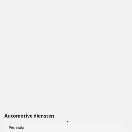
Automotive diensten
Pechhulp