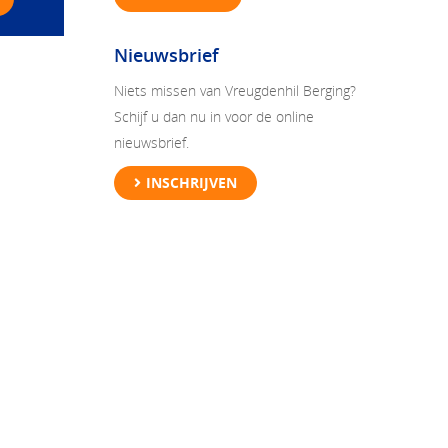
Nieuwsbrief
Niets missen van Vreugdenhil Berging?
Schijf u dan nu in voor de online
nieuwsbrief.
INSCHRIJVEN