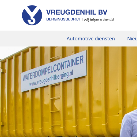
Automotive diensten
Nie