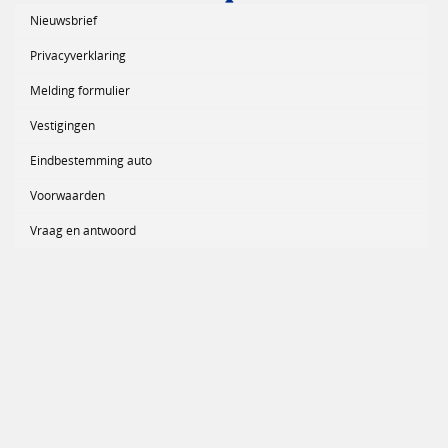
Nieuwsbrief
Privacyverklaring
Melding formulier
Vestigingen
Eindbestemming auto
Voorwaarden
Vraag en antwoord