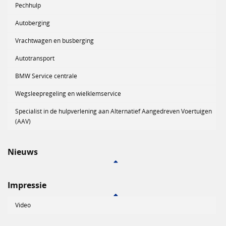
Pechhulp
Autoberging
Vrachtwagen en busberging
Autotransport
BMW Service centrale
Wegsleepregeling en wielklemservice
Specialist in de hulpverlening aan Alternatief Aangedreven Voertuigen
(AAV)
Nieuws
Impressie
Video