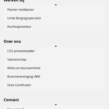
Planner meldkamer
Lichte Bergingsspecialist
Pechhulpmonteur
Over ons
CO2 prestatieladder
Vakmanschap
Milieu en duurzaamheid
Branchevereniging VBM
Onze Certificaten
Contact