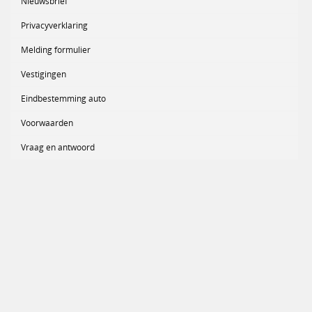
Nieuwsbrief
Privacyverklaring
Melding formulier
Vestigingen
Eindbestemming auto
Voorwaarden
Vraag en antwoord