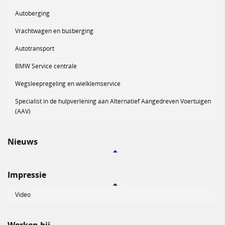
Autoberging
Vrachtwagen en busberging
Autotransport
BMW Service centrale
Wegsleepregeling en wielklemservice
Specialist in de hulpverlening aan Alternatief Aangedreven Voertuigen
(AAV)
Nieuws
Impressie
Video
Werken bij