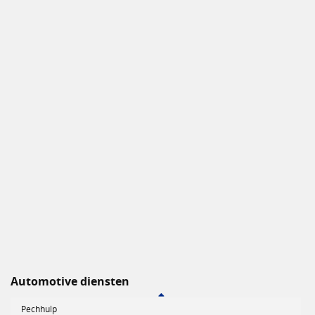
Automotive diensten
Pechhulp