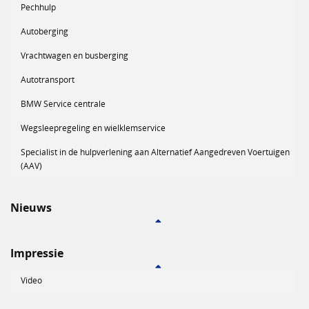
Pechhulp
Autoberging
Vrachtwagen en busberging
Autotransport
BMW Service centrale
Wegsleepregeling en wielklemservice
Specialist in de hulpverlening aan Alternatief Aangedreven Voertuigen
(AAV)
Nieuws
Impressie
Video