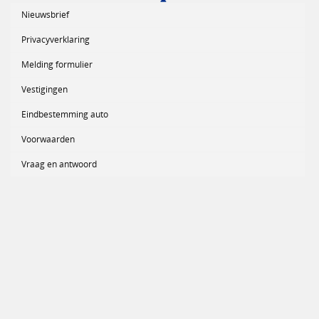
Nieuwsbrief
Privacyverklaring
Melding formulier
Vestigingen
Eindbestemming auto
Voorwaarden
Vraag en antwoord