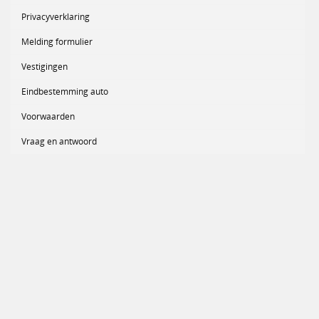
Privacyverklaring
Melding formulier
Vestigingen
Eindbestemming auto
Voorwaarden
Vraag en antwoord