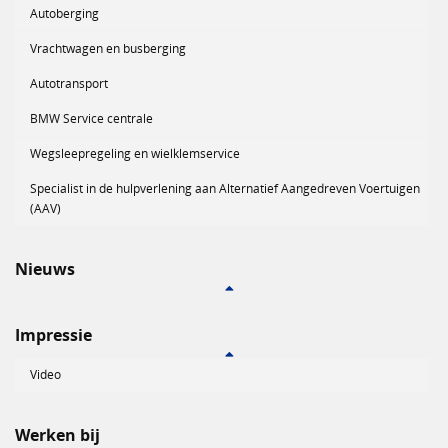
Autoberging
Vrachtwagen en busberging
Autotransport
BMW Service centrale
Wegsleepregeling en wielklemservice
Specialist in de hulpverlening aan Alternatief Aangedreven Voertuigen
(AAV)
Nieuws
Impressie
Video
Werken bij