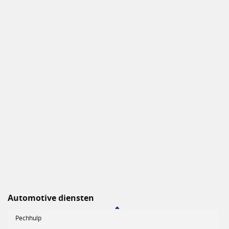
Automotive diensten
Pechhulp