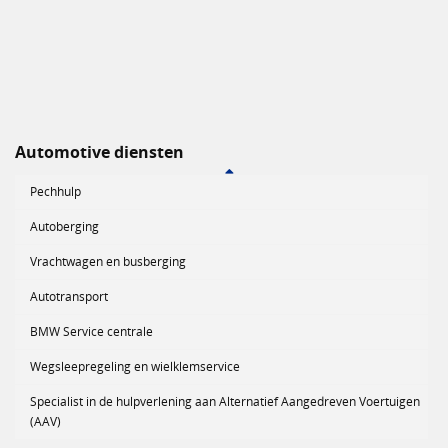
Automotive diensten
Pechhulp
Autoberging
Vrachtwagen en busberging
Autotransport
BMW Service centrale
Wegsleepregeling en wielklemservice
Specialist in de hulpverlening aan Alternatief Aangedreven Voertuigen
(AAV)