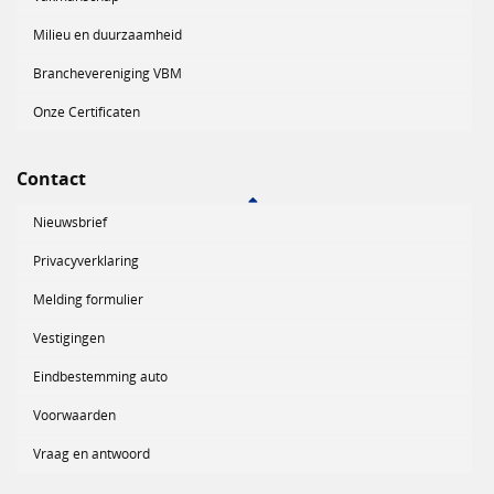
Milieu en duurzaamheid
Branchevereniging VBM
Onze Certificaten
Contact
Nieuwsbrief
Privacyverklaring
Melding formulier
Vestigingen
Eindbestemming auto
Voorwaarden
Vraag en antwoord